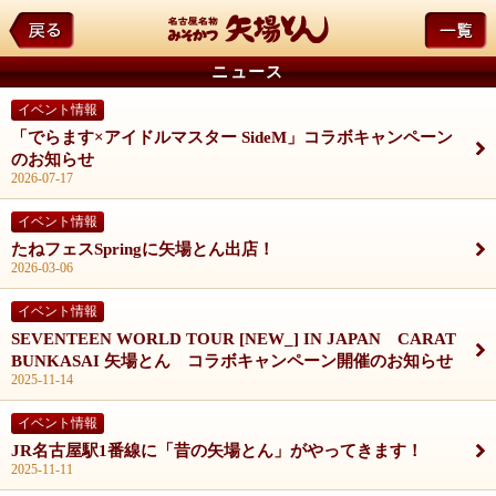
ニュース
イベント情報
「でらます×アイドルマスター SideM」コラボキャンペーン
のお知らせ
2026-07-17
イベント情報
たねフェスSpringに矢場とん出店！
2026-03-06
イベント情報
SEVENTEEN WORLD TOUR [NEW_] IN JAPAN CARAT
BUNKASAI 矢場とん コラボキャンペーン開催のお知らせ
2025-11-14
イベント情報
JR名古屋駅1番線に「昔の矢場とん」がやってきます！
2025-11-11