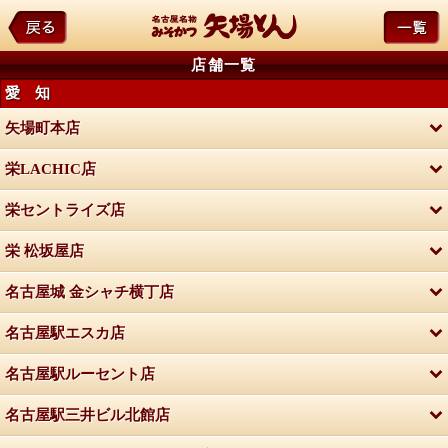
店舗一覧
愛 知
矢場町本店
栄LACHIC店
栄セントライズ店
栄 松坂屋店
名古屋城 金シャチ横丁店
名古屋駅エスカ店
名古屋駅ルーセント店
名古屋駅三井ビル北館店