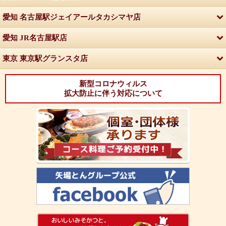
愛知 名古屋駅ジェイアールタカシマヤ店
愛知 JR名古屋駅店
東京 東京駅グランスタ店
新型コロナウィルス
拡大防止に伴う対応について