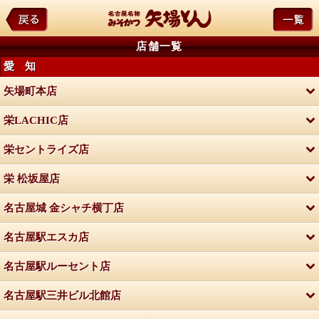
店舗一覧
愛 知
矢場町本店
栄LACHIC店
栄セントライズ店
栄 松坂屋店
名古屋城 金シャチ横丁店
名古屋駅エスカ店
名古屋駅ルーセント店
名古屋駅三井ビル北館店