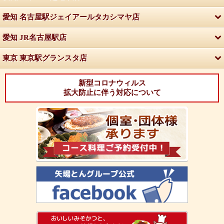
愛知 名古屋駅ジェイアールタカシマヤ店
愛知 JR名古屋駅店
東京 東京駅グランスタ店
新型コロナウィルス
拡大防止に伴う対応について