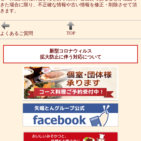
きた場合に限り、不正確な情報や古い情報を修正・削除させて頂
きます。
TOP
よくあるご質問
新型コロナウィルス
拡大防止に伴う対応について