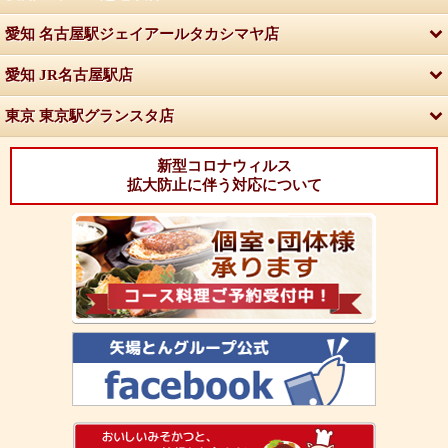
愛知 名古屋駅ジェイアールタカシマヤ店
愛知 JR名古屋駅店
東京 東京駅グランスタ店
新型コロナウィルス
拡大防止に伴う対応について