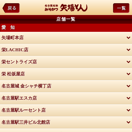
店舗一覧
愛 知
矢場町本店
栄LACHIC店
栄セントライズ店
栄 松坂屋店
名古屋城 金シャチ横丁店
名古屋駅エスカ店
名古屋駅ルーセント店
名古屋駅三井ビル北館店