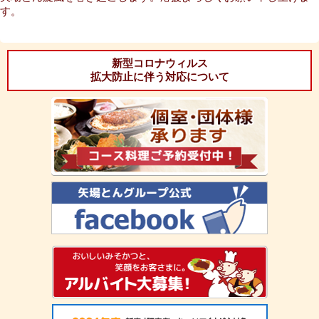
す。
新型コロナウィルス
拡大防止に伴う対応について