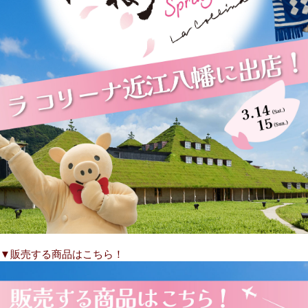
▼販売する商品はこちら！