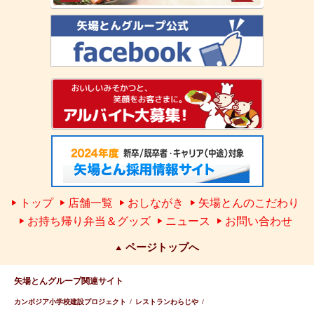
トップ
店舗一覧
おしながき
矢場とんのこだわり
お持ち帰り弁当＆グッズ
ニュース
お問い合わせ
ページトップへ
矢場とんグループ関連サイト
カンボジア小学校建設プロジェクト
レストランわらじや