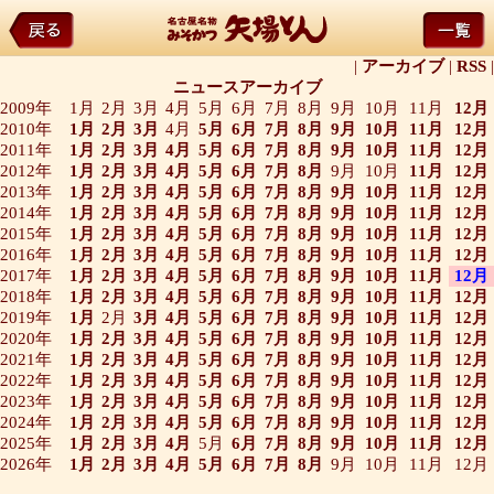
|
アーカイブ
|
RSS
|
ニュースアーカイブ
2009年
1月
2月
3月
4月
5月
6月
7月
8月
9月
10月
11月
12月
2010年
1月
2月
3月
4月
5月
6月
7月
8月
9月
10月
11月
12月
2011年
1月
2月
3月
4月
5月
6月
7月
8月
9月
10月
11月
12月
2012年
1月
2月
3月
4月
5月
6月
7月
8月
9月
10月
11月
12月
2013年
1月
2月
3月
4月
5月
6月
7月
8月
9月
10月
11月
12月
2014年
1月
2月
3月
4月
5月
6月
7月
8月
9月
10月
11月
12月
2015年
1月
2月
3月
4月
5月
6月
7月
8月
9月
10月
11月
12月
2016年
1月
2月
3月
4月
5月
6月
7月
8月
9月
10月
11月
12月
2017年
1月
2月
3月
4月
5月
6月
7月
8月
9月
10月
11月
12月
2018年
1月
2月
3月
4月
5月
6月
7月
8月
9月
10月
11月
12月
2019年
1月
2月
3月
4月
5月
6月
7月
8月
9月
10月
11月
12月
2020年
1月
2月
3月
4月
5月
6月
7月
8月
9月
10月
11月
12月
2021年
1月
2月
3月
4月
5月
6月
7月
8月
9月
10月
11月
12月
2022年
1月
2月
3月
4月
5月
6月
7月
8月
9月
10月
11月
12月
2023年
1月
2月
3月
4月
5月
6月
7月
8月
9月
10月
11月
12月
2024年
1月
2月
3月
4月
5月
6月
7月
8月
9月
10月
11月
12月
2025年
1月
2月
3月
4月
5月
6月
7月
8月
9月
10月
11月
12月
2026年
1月
2月
3月
4月
5月
6月
7月
8月
9月
10月
11月
12月