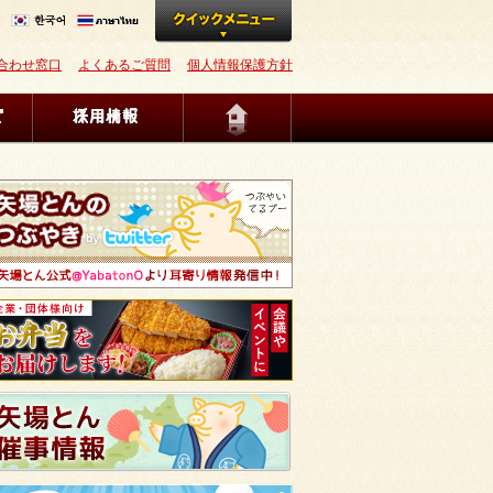
合わせ窓口
よくあるご質問
個人情報保護方針