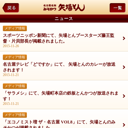
ニュース
メディア情報
スポーツニッポン新聞にて、矢場とんブースターズ藤王監
督・片貝部長が掲載されました。
2015-11-26
メディア情報
名古屋テレビ「どですか」にて、 矢場とんのカレーが放送
されます！
2015-11-21
メディア情報
「サラメシ」にて、矢場町本店の鉄板とんかつが放送されま
す！
2015-11-21
メディア情報
「エコノミスト増 ザ・名古屋 VOL8」にて、矢場とんのみ
そかつが掲載されました。