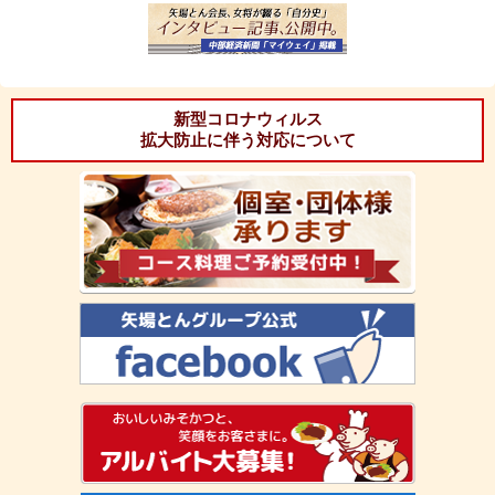
新型コロナウィルス
拡大防止に伴う対応について