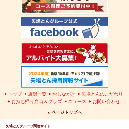
トップ
店舗一覧
おしながき
矢場とんのこだわり
お持ち帰り弁当＆グッズ
ニュース
お問い合わせ
ページトップへ
矢場とんグループ関連サイト