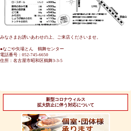
みなさまお誘いあわせの上、ご来店くださいませ。
●なごや矢場とん 鶴舞センター
電話番号：052-745-6650
住所：名古屋市昭和区鶴舞3-3-5
新型コロナウィルス
拡大防止に伴う対応について