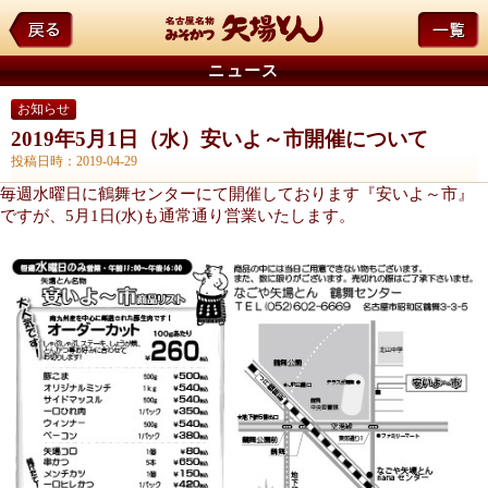
ニュース
お知らせ
2019年5月1日（水）安いよ～市開催について
投稿日時：2019-04-29
毎週水曜日に鶴舞センターにて開催しております『安いよ～市』
ですが、5月1日(水)も通常通り営業いたします。