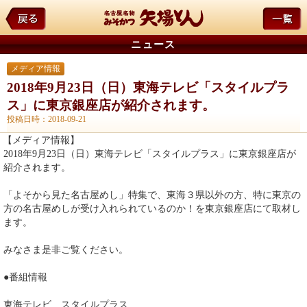
ニュース
メディア情報
2018年9月23日（日）東海テレビ「スタイルプラ
ス」に東京銀座店が紹介されます。
投稿日時：2018-09-21
【メディア情報】
2018年9月23日（日）東海テレビ「スタイルプラス」に東京銀座店が
紹介されます。
「よそから見た名古屋めし」特集で、東海３県以外の方、特に東京の
方の名古屋めしが受け入れられているのか！を東京銀座店にて取材し
ます。
みなさま是非ご覧ください。
●番組情報
東海テレビ スタイルプラス