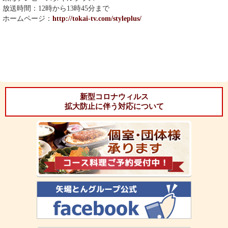
放送時間：12時から13時45分まで
ホームページ：
http://tokai-tv.com/styleplus/
新型コロナウィルス
拡大防止に伴う対応について