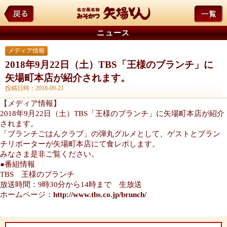
ニュース
メディア情報
2018年9月22日（土）TBS「王様のブランチ」に
矢場町本店が紹介されます。
投稿日時：2018-09-21
【メディア情報】
2018年9月22日（土）TBS「王様のブランチ」に矢場町本店が紹介
されます。
「ブランチごはんクラブ」の弾丸グルメとして、ゲストとブラン
チリポーターが矢場町本店にて食レポします。
みなさま是非ご覧ください。
●番組情報
TBS 王様のブランチ
放送時間：9時30分から14時まで 生放送
ホームページ：
http://www.tbs.co.jp/brunch/