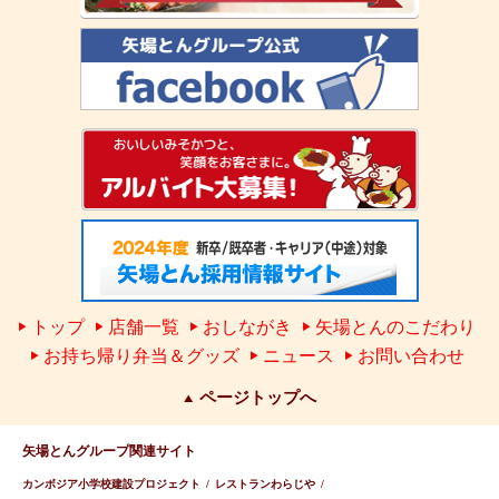
トップ
店舗一覧
おしながき
矢場とんのこだわり
お持ち帰り弁当＆グッズ
ニュース
お問い合わせ
ページトップへ
矢場とんグループ関連サイト
カンボジア小学校建設プロジェクト
レストランわらじや