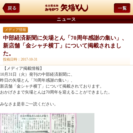
ニュース
メディア情報
中部経済新聞に矢場とん「70周年感謝の集い」、
新店舗「金シャチ横丁」について掲載されまし
た。
投稿日時：2017-10-31
【メディア掲載情報】
10月31日（火）発刊の中部経済新聞に、
昨日の矢場とん「70周年感謝の集い」、
新店舗「金シャチ横丁」について掲載されております。
おかげさまで矢場とんは70周年を迎えることができました。
みなさま是非ご一読ください。