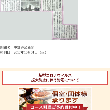
新聞名：中部経済新聞
発刊日：2017年10月31日（火）
新型コロナウィルス
拡大防止に伴う対応について