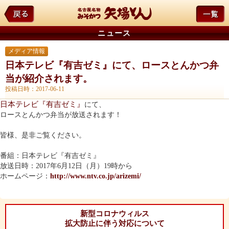
ニュース
メディア情報
日本テレビ『有吉ゼミ』にて、ロースとんかつ弁
当が紹介されます。
投稿日時：2017-06-11
日本テレビ『有吉ゼミ』
にて、
ロースとんかつ弁当が放送されます！
皆様、是非ご覧ください。
番組：日本テレビ『有吉ゼミ』
放送日時：2017年6月12日（月）19時から
ホームページ：
http://www.ntv.co.jp/arizemi/
新型コロナウィルス
拡大防止に伴う対応について