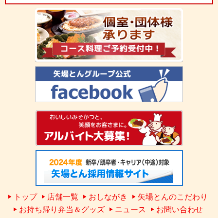
トップ
店舗一覧
おしながき
矢場とんのこだわり
お持ち帰り弁当＆グッズ
ニュース
お問い合わせ