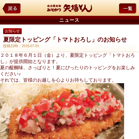
ニュース
お知らせ
夏限定トッピング「トマトおろし」のお知らせ
投稿日時：2018-07-01
２０１８年６月１日（金）より、夏限定トッピング「トマトおろ
し」が提供開始となります。
夏の醍醐味、さっぱりと！夏にぴったりのトッピングをお楽しみ
ください♪
それでは、皆様のお越しを心よりお待ちしております。