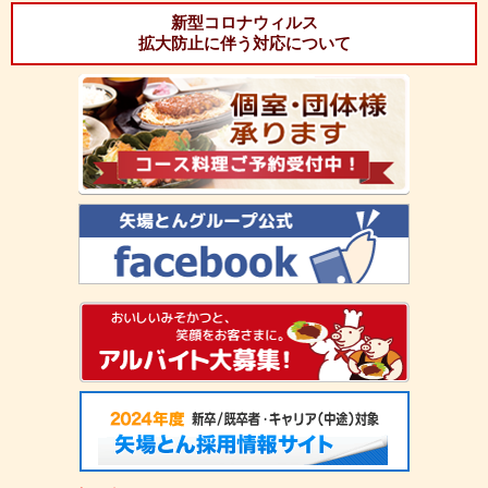
新型コロナウィルス
拡大防止に伴う対応について