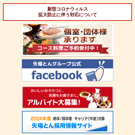
新型コロナウィルス
拡大防止に伴う対応について