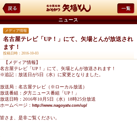
ニュース
メディア情報
名古屋テレビ「UP！」にて、矢場とんが放送され
ます！
投稿日時：2016-10-03
【メディア情報】
名古屋テレビ「UP！」にて、矢場とんが放送されます！
※追記：放送日が5日（水）に変更となりました。
放送局：名古屋テレビ（※ローカル放送）
放送番組：夕方ニュース番組「UP！」
放送日時：2016年10月5日（水）18時25分放送
ホームページ：
http://www.nagoyatv.com/up/
皆さま、是非ご覧ください。