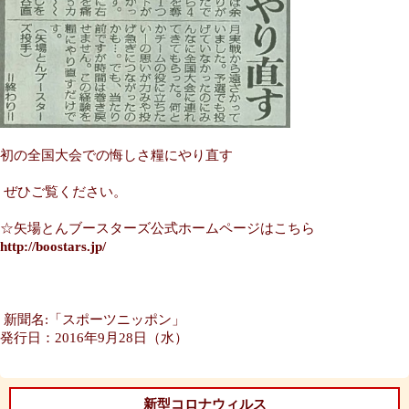
初の全国大会での悔しさ糧にやり直す
ぜひご覧ください。
☆矢場とんブースターズ公式ホームページはこちら
http://boostars.jp/
新聞名:「スポーツニッポン」
発行日：2016年9月28日（水）
新型コロナウィルス