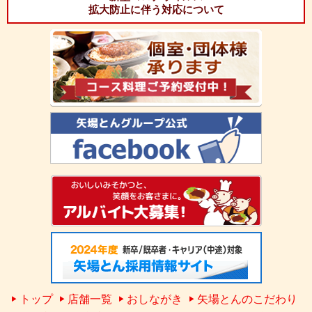
拡大防止に伴う対応について
トップ
店舗一覧
おしながき
矢場とんのこだわり