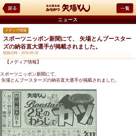
ニュース
メディア情報
スポーツニッポン新聞にて、 矢場とんブースター
ズの納谷直大選手が掲載されました。
投稿日時：2016-09-29
【メディア情報】
スポーツニッポン新聞にて、
矢場とんブースターズの納谷直大選手が掲載されました。