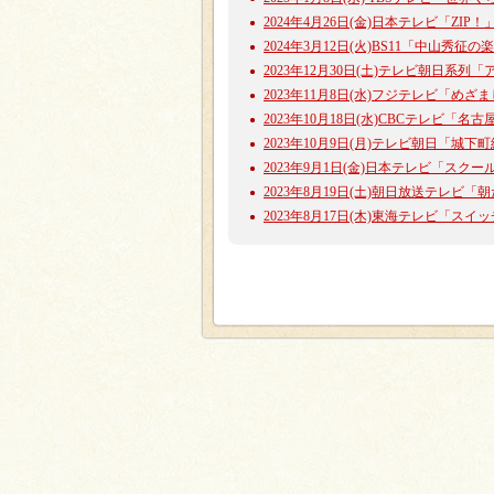
2024年4月26日(金)日本テレビ「ZI
2024年3月12日(火)BS11「中山
2023年12月30日(土)テレビ朝日系
2023年11月8日(水)フジテレビ「め
2023年10月18日(水)CBCテレビ
2023年10月9日(月)テレビ朝日「城
2023年9月1日(金)日本テレビ「ス
2023年8月19日(土)朝日放送テレ
2023年8月17日(木)東海テレビ「ス