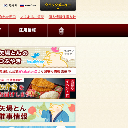
合わせ窓口
よくあるご質問
個人情報保護方針