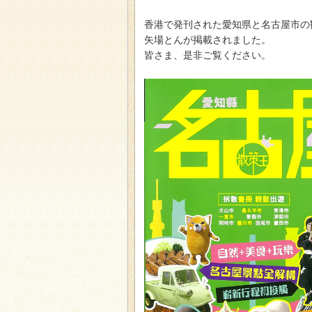
香港で発刊された愛知県と名古屋市の
矢場とんが掲載されました。
皆さま、是非ご覧ください。