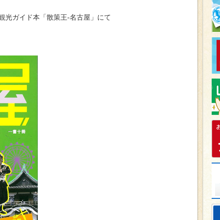
観光ガイド本「散策王-名古屋」にて