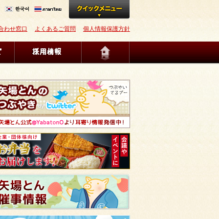
合わせ窓口
よくあるご質問
個人情報保護方針