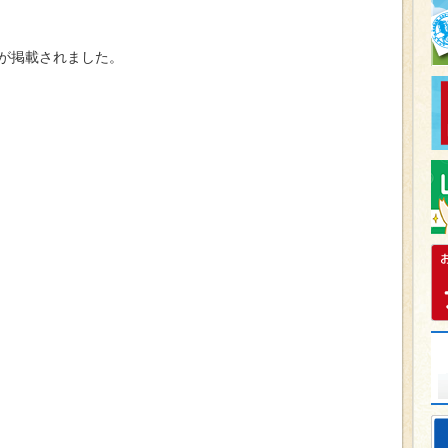
が掲載されました。