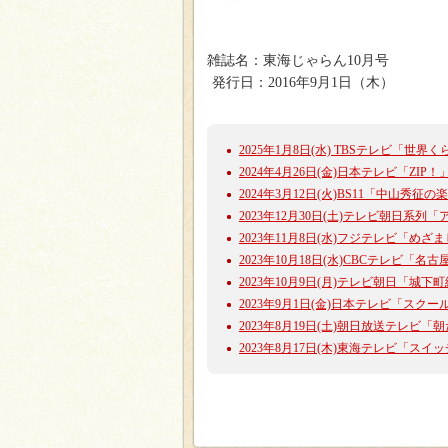
雑誌名：東海じゃらん10月号
発行日：2016年9月1日（木）
2025年1月8日(水) TBSテレビ「
2024年4月26日(金)日本テレビ「ZI
2024年3月12日(火)BS11「中山
2023年12月30日(土)テレビ朝日系
2023年11月8日(水)フジテレビ「め
2023年10月18日(水)CBCテレビ
2023年10月9日(月)テレビ朝日「城
2023年9月1日(金)日本テレビ「ス
2023年8月19日(土)朝日放送テレ
2023年8月17日(木)東海テレビ「ス