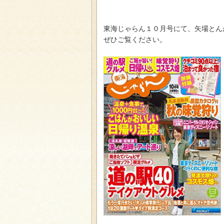
東海じゃらん１０月号にて、矢場とん
ぜひご覧ください。