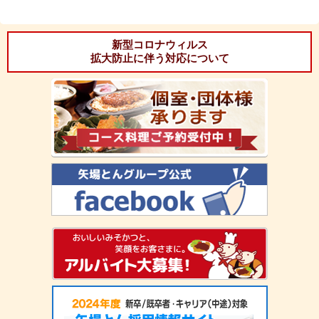
新型コロナウィルス
拡大防止に伴う対応について