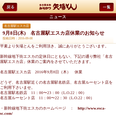
ニュース
名古屋駅エスカ店
9月8日(木) 名古屋駅エスカ店休業のお知らせ
投稿日時：2016-09-08
平素より矢場とんをご利用頂き、誠にありがとうございます。
新幹線地下街エスカの定休日にともない、下記の通り弊社「名古
屋駅エスカ店」休業のご案内をさせていただきます。
名古屋駅エスカ店 2016年9月8日（木） 休業
どうぞ、名古屋駅近くの名古屋駅名鉄店、名古屋ルーセント店を
ご利用下さいませ。
名古屋駅名鉄店 11：00〜23：00（L.O.22：00）
名古屋ルーセント店 11：00〜22：30（L.O.22：00）
・新幹線地下街エスカのホームページ ：
http://www.esca-
sc.com/