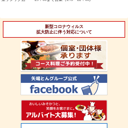
新型コロナウィルス
拡大防止に伴う対応について