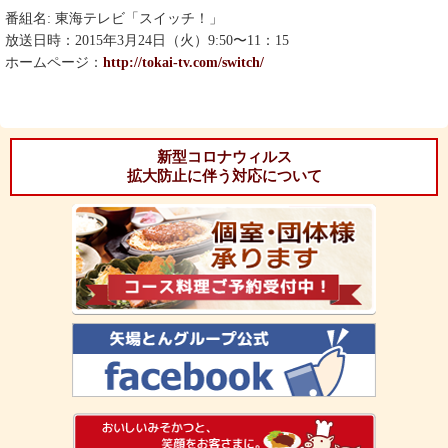
番組名: 東海テレビ「
スイッチ！
」
放送日時：
2015年3月24日（火）9:50〜11：15
ホームページ：
http://tokai-tv.com/switch/
新型コロナウィルス
拡大防止に伴う対応について