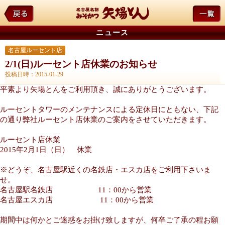
ニュース
名古屋ルーセント店
2/1(日)ルーセント店休業のお知らせ
投稿日時：2015-01-29
平素より矢場とんをご利用頂き、誠にありがとうございます。
ルーセントタワーのメンテナンスによる定休日にともない、下記
の通り弊社ルーセント店休業のご案内をさせていただきます。
ルーセント店休業
2015年2月1日（日） 休業
※どうぞ、名古屋駅近くの名鉄店・エスカ店をご利用下さいま
せ。
名古屋駅名鉄店 11：00から営業
名古屋エスカ店 11：00から営業
期間中は何かとご迷惑をお掛け致しますが、何卒ご了承の程お願