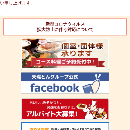
い申し上げます。
新型コロナウィルス
拡大防止に伴う対応について