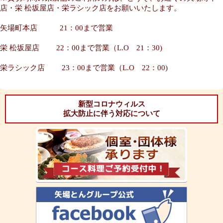
店・栄 松坂屋店・栄ラシック店をお願いいたします。
矢場町本店 21：00まで営業
栄 松坂屋店 22：00まで営業（L.O 21：30)
栄ラシック店 23：00まで営業（L.O 22：00)
新型コロナウィルス
拡大防止に伴う対応について