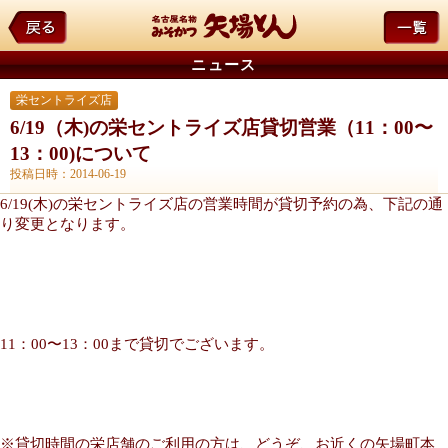
ニュース
栄セントライズ店
6/19（木)の栄セントライズ店貸切営業（11：00〜
13：00)について
投稿日時：2014-06-19
6/19(木)の栄セントライズ店の営業時間が貸切予約の為、下記の通
り変更となります。
11：00〜13：00まで貸切でございます。
※貸切時間の栄店舗のご利用の方は、どうぞ、お近くの矢場町本