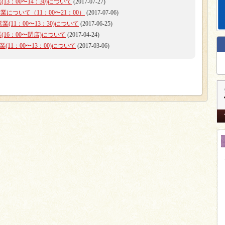
13：00〜14：30)について
(2017-07-27)
について（11：00〜21：00）
(2017-07-06)
(11：00〜13：30)について
(2017-06-25)
(16：00〜閉店)について
(2017-04-24)
11：00〜13：00)について
(2017-03-06)