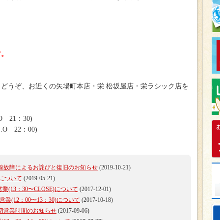
す。
どうぞ、お近くの矢場町本店・栄 松坂屋店・栄ラシック店を
21：30)
 22：00)
線故障によるお詫びと復旧のお知らせ
(2019-10-21)
業について
(2019-05-21)
(13：30〜CLOSE)について
(2017-12-01)
業(12：00〜13：30)について
(2017-10-18)
切営業時間のお知らせ
(2017-09-06)