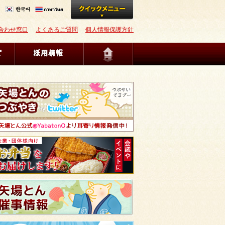
合わせ窓口
よくあるご質問
個人情報保護方針