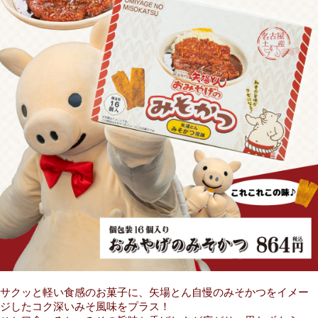
サクッと軽い食感のお菓子に、矢場とん自慢のみそかつをイメー
ジしたコク深いみそ風味をプラス！