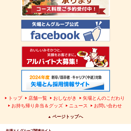
トップ
店舗一覧
おしながき
矢場とんのこだわり
お持ち帰り弁当＆グッズ
ニュース
お問い合わせ
ページトップへ
矢場とんグループ関連サイト