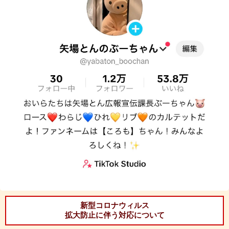
新型コロナウィルス
拡大防止に伴う対応について