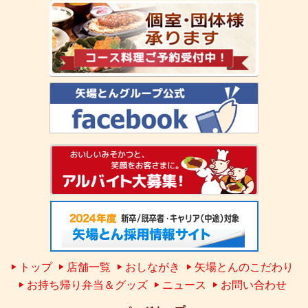
トップ
店舗一覧
おしながき
矢場とんのこだわり
お持ち帰り弁当＆グッズ
ニュース
お問い合わせ