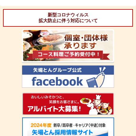
新型コロナウィルス
拡大防止に伴う対応について