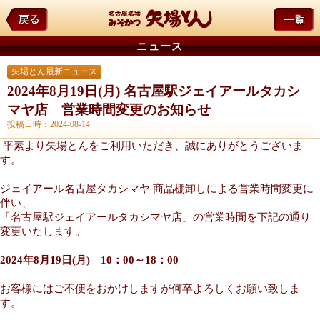
ニュース
矢場とん最新ニュース
2024年8月19日(月) 名古屋駅ジェイアールタカシ
マヤ店 営業時間変更のお知らせ
投稿日時：2024-08-14
平素より矢場とんをご利用いただき、誠にありがとうございま
す。
ジェイアール名古屋タカシマヤ 商品棚卸しによる営業時間変更に
伴い、
「名古屋駅ジェイアールタカシマヤ店」の営業時間を下記の通り
変更いたします。
2024年8月19日(月) 10：00～18：00
お客様にはご不便をおかけしますが何卒よろしくお願い致しま
す。