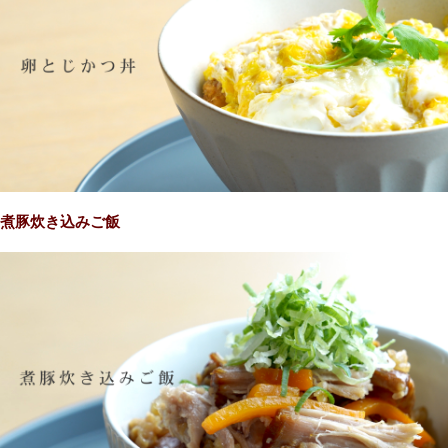
煮豚炊き込みご飯