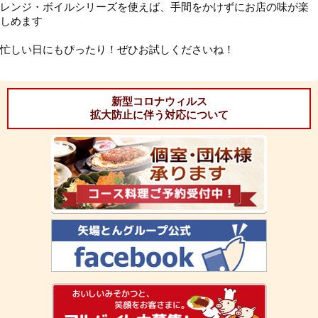
レンジ・ボイルシリーズを使えば、手間をかけずにお店の味が楽
しめます
忙しい日にもぴったり！ぜひお試しくださいね！
新型コロナウィルス
拡大防止に伴う対応について