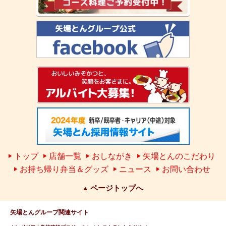
トップ
店舗一覧
おしながき
矢場とんのこだわり
お持ち帰り弁当＆グッズ
ニュース
お問い合わせ
ページトップへ
矢場とんグループ関連サイト