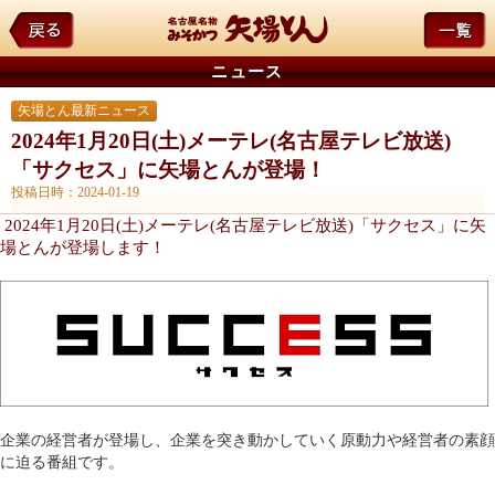
ニュース
矢場とん最新ニュース
2024年1月20日(土)メーテレ(名古屋テレビ放送)
「サクセス」に矢場とんが登場！
投稿日時：2024-01-19
2024年1月20日(土)メーテレ(名古屋テレビ放送)「サクセス」に矢
場とんが登場します！
企業の経営者が登場し、企業を突き動かしていく原動力や経営者の素顔
に迫る番組です。