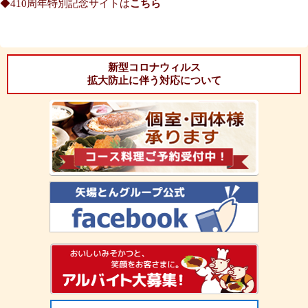
◆410周年特別記念サイトは
こちら
新型コロナウィルス
拡大防止に伴う対応について