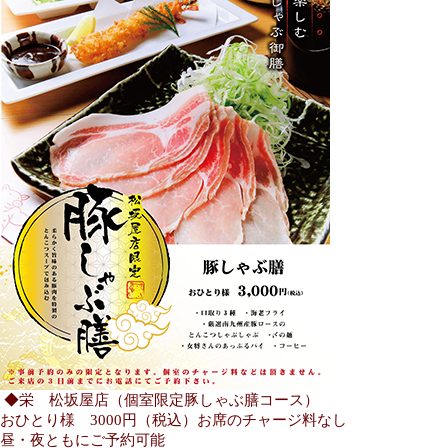
◆栄 松坂屋店（個室限定豚しゃぶ膳コース）
おひとり様 3000円（税込）お席のチャージ料なし
昼・夜ともにご予約可能