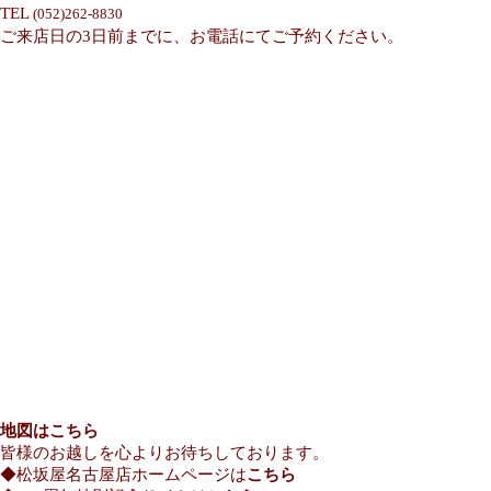
TEL
(052)262-8830
ご来店日の3日前までに、お電話にてご予約ください。
地図はこちら
皆様のお越しを心よりお待ちしております。
◆松坂屋名古屋店ホームページは
こちら