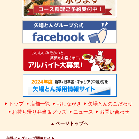
トップ
店舗一覧
おしながき
矢場とんのこだわり
お持ち帰り弁当＆グッズ
ニュース
お問い合わせ
ページトップへ
矢場とんグループ関連サイト