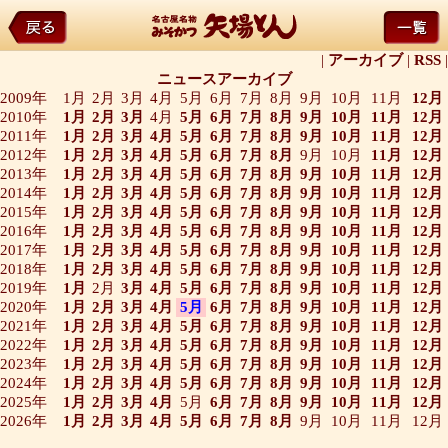
|
アーカイブ
|
RSS
|
ニュースアーカイブ
2009年
1月
2月
3月
4月
5月
6月
7月
8月
9月
10月
11月
12月
2010年
1月
2月
3月
4月
5月
6月
7月
8月
9月
10月
11月
12月
2011年
1月
2月
3月
4月
5月
6月
7月
8月
9月
10月
11月
12月
2012年
1月
2月
3月
4月
5月
6月
7月
8月
9月
10月
11月
12月
2013年
1月
2月
3月
4月
5月
6月
7月
8月
9月
10月
11月
12月
2014年
1月
2月
3月
4月
5月
6月
7月
8月
9月
10月
11月
12月
2015年
1月
2月
3月
4月
5月
6月
7月
8月
9月
10月
11月
12月
2016年
1月
2月
3月
4月
5月
6月
7月
8月
9月
10月
11月
12月
2017年
1月
2月
3月
4月
5月
6月
7月
8月
9月
10月
11月
12月
2018年
1月
2月
3月
4月
5月
6月
7月
8月
9月
10月
11月
12月
2019年
1月
2月
3月
4月
5月
6月
7月
8月
9月
10月
11月
12月
2020年
1月
2月
3月
4月
5月
6月
7月
8月
9月
10月
11月
12月
2021年
1月
2月
3月
4月
5月
6月
7月
8月
9月
10月
11月
12月
2022年
1月
2月
3月
4月
5月
6月
7月
8月
9月
10月
11月
12月
2023年
1月
2月
3月
4月
5月
6月
7月
8月
9月
10月
11月
12月
2024年
1月
2月
3月
4月
5月
6月
7月
8月
9月
10月
11月
12月
2025年
1月
2月
3月
4月
5月
6月
7月
8月
9月
10月
11月
12月
2026年
1月
2月
3月
4月
5月
6月
7月
8月
9月
10月
11月
12月