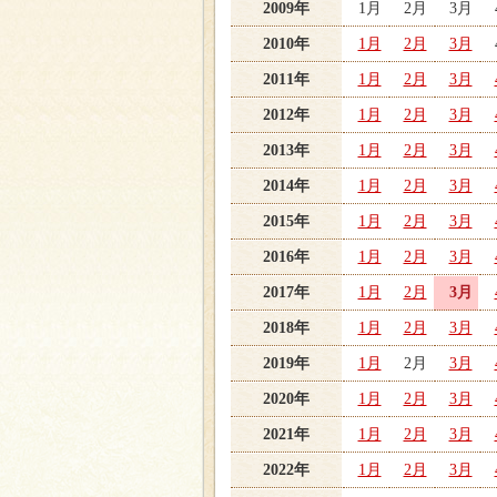
2009年
1月
2月
3月
2010年
1月
2月
3月
2011年
1月
2月
3月
2012年
1月
2月
3月
2013年
1月
2月
3月
2014年
1月
2月
3月
2015年
1月
2月
3月
2016年
1月
2月
3月
2017年
1月
2月
3月
2018年
1月
2月
3月
2019年
1月
2月
3月
2020年
1月
2月
3月
2021年
1月
2月
3月
2022年
1月
2月
3月