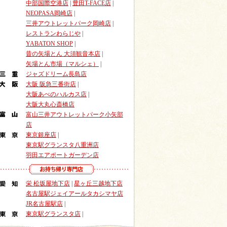
中部国際空港店
|
豊田T-FACE店
|
NEOPASA岡崎店
|
三井アウトレットパーク岡崎店
|
レストランわらじや
|
YABATON SHOP
|
昔の矢場とん 大須観音本店
|
矢場とん市場（マルシェ）
|
ジャズドリーム長島店
大阪 阪急三番街店
|
大阪あべのハルカス店
|
大阪大丸心斎橋店
富山三井アウトレットパーク小矢部
店
東京銀座店
|
東京駅グランスタ八重洲店
羽田エアポートガーデン店
栄 松坂屋地下店
|
星ヶ丘三越地下店
名古屋駅ジェイアールタカシマヤ店
JR名古屋駅店
|
東京駅グランスタ店
|