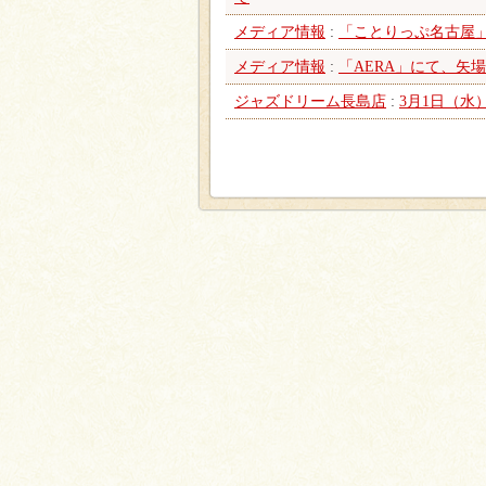
メディア情報
:
「ことりっぷ名古屋
メディア情報
:
「AERA」にて、矢
ジャズドリーム長島店
:
3月1日（