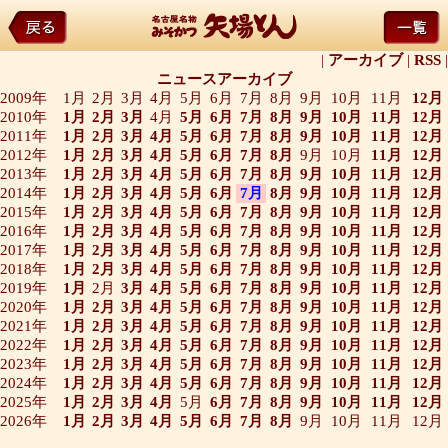
|
アーカイブ
|
RSS
|
ニュースアーカイブ
2009年
1月
2月
3月
4月
5月
6月
7月
8月
9月
10月
11月
12月
2010年
1月
2月
3月
4月
5月
6月
7月
8月
9月
10月
11月
12月
2011年
1月
2月
3月
4月
5月
6月
7月
8月
9月
10月
11月
12月
2012年
1月
2月
3月
4月
5月
6月
7月
8月
9月
10月
11月
12月
2013年
1月
2月
3月
4月
5月
6月
7月
8月
9月
10月
11月
12月
2014年
1月
2月
3月
4月
5月
6月
7月
8月
9月
10月
11月
12月
2015年
1月
2月
3月
4月
5月
6月
7月
8月
9月
10月
11月
12月
2016年
1月
2月
3月
4月
5月
6月
7月
8月
9月
10月
11月
12月
2017年
1月
2月
3月
4月
5月
6月
7月
8月
9月
10月
11月
12月
2018年
1月
2月
3月
4月
5月
6月
7月
8月
9月
10月
11月
12月
2019年
1月
2月
3月
4月
5月
6月
7月
8月
9月
10月
11月
12月
2020年
1月
2月
3月
4月
5月
6月
7月
8月
9月
10月
11月
12月
2021年
1月
2月
3月
4月
5月
6月
7月
8月
9月
10月
11月
12月
2022年
1月
2月
3月
4月
5月
6月
7月
8月
9月
10月
11月
12月
2023年
1月
2月
3月
4月
5月
6月
7月
8月
9月
10月
11月
12月
2024年
1月
2月
3月
4月
5月
6月
7月
8月
9月
10月
11月
12月
2025年
1月
2月
3月
4月
5月
6月
7月
8月
9月
10月
11月
12月
2026年
1月
2月
3月
4月
5月
6月
7月
8月
9月
10月
11月
12月