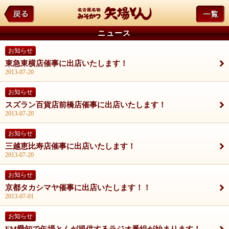
ニュース
お知らせ
東急東横店催事に出店いたします！
2013-07-20
お知らせ
スズラン百貨店前橋店催事に出店いたします！
2013-07-20
お知らせ
三越恵比寿店催事に出店いたします！
2013-07-20
お知らせ
京都タカシマヤ催事に出店いたします！！
2013-07-01
お知らせ